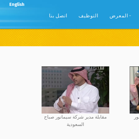
English
المعرض
التوظيف
اتصل بنا
مقابلة مدير شركة سيمانور صباح
السعودية