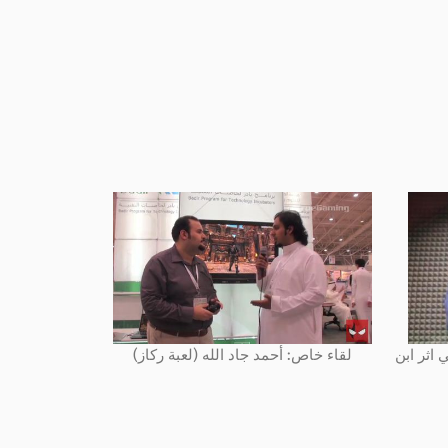
 اثر ابن
لقاء خاص: أحمد جاد الله (لعبة ركاز)