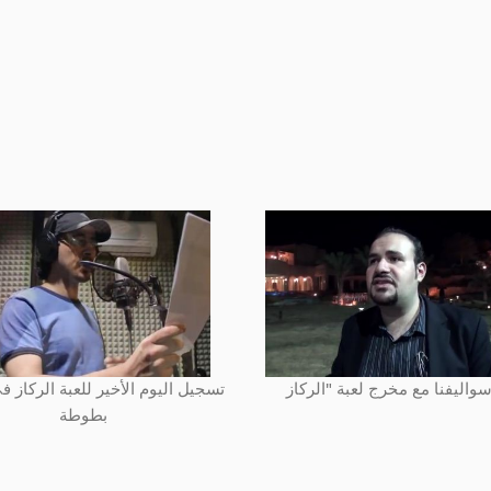
تسجيل اليوم الأخير للعبة الركاز في
بطوطة